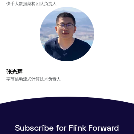
快手大数据架构团队负责人
张光辉
字节跳动流式计算技术负责人
Subscribe for Flink Forward