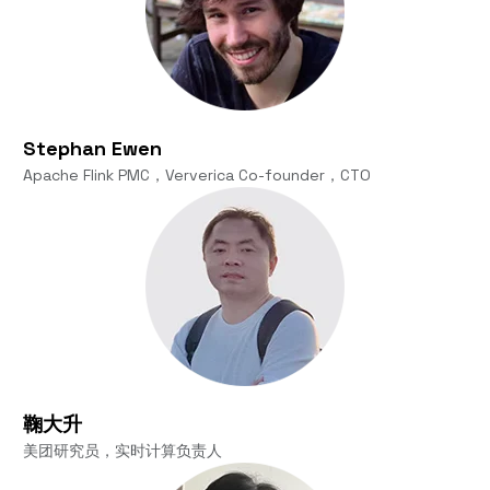
Stephan Ewen
Apache Flink PMC，Ververica Co-founder，CTO
鞠大升
美团研究员，实时计算负责人