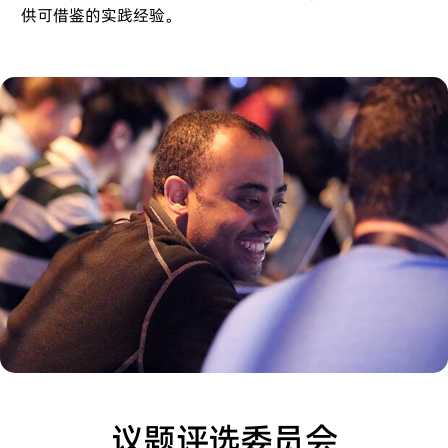
供可借鉴的实践经验。
议题评选委员会