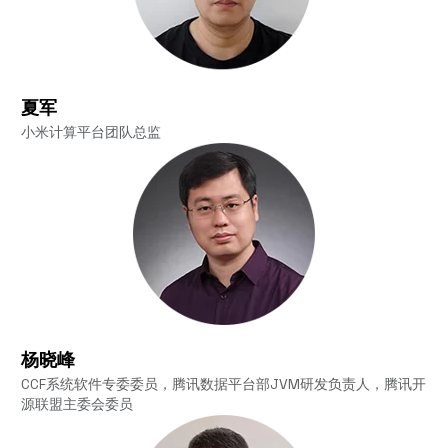
夏军
小米计算平台团队总监
杨晓峰
CCF系统软件专委委员，腾讯数据平台部JVM研发负责人，腾讯开
源联盟主委会委员