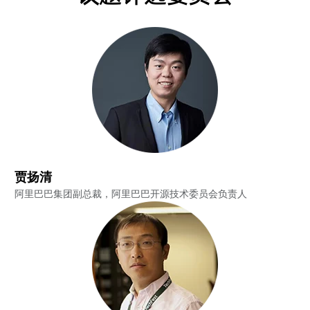
贾扬清
阿里巴巴集团副总裁，阿里巴巴开源技术委员会负责人