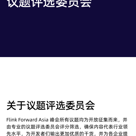
议题评选委员会
关于议题评选委员会
Flink Forward Asia 峰会所有议题均为开放征集而来，并
由专业的议题评选委员会评分筛选，确保内容代表行业领
先水平，为开发者们输出更加优质的干货，并为各企业提