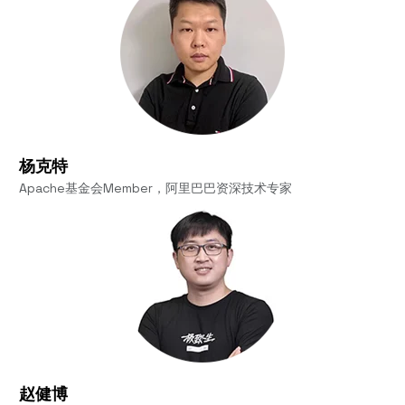
杨克特
Apache基金会Member，阿里巴巴资深技术专家
赵健博