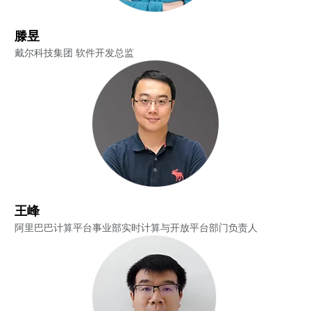
滕昱
戴尔科技集团 软件开发总监
王峰
阿里巴巴计算平台事业部实时计算与开放平台部门负责人