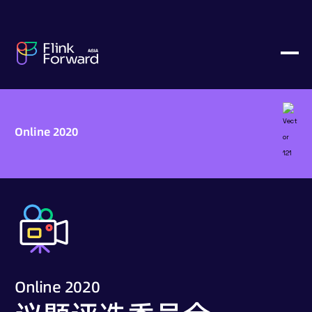
Online 2020
Online 2020