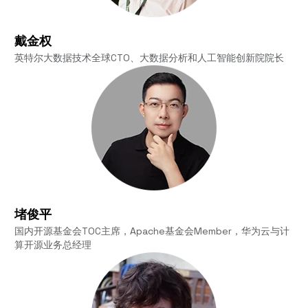
戴金权
英特尔大数据技术全球CTO、大数据分析和人工智能创新院院长
堵俊平
国内开源基金会TOC主席，Apache基金会Member，华为云与计
算开源业务总经理